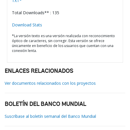
TXT*
Total Downloads** : 135
Download Stats
*La versión texto es una versión realizada con reconocimiento
óptico de caracteres, sin corregir. Esta versión se ofrece
únicamente en beneficio de los usuarios que cuentan con una
conexión lenta.
ENLACES RELACIONADOS
Ver documentos relacionados con los proyectos
BOLETÍN DEL BANCO MUNDIAL
Suscríbase al boletín semanal del Banco Mundial