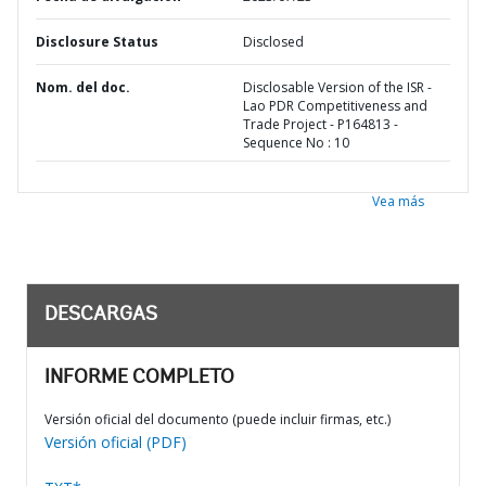
Disclosure Status
Disclosed
Nom. del doc.
Disclosable Version of the ISR -
Lao PDR Competitiveness and
Trade Project - P164813 -
Sequence No : 10
Vea más
DESCARGAS
INFORME COMPLETO
Versión oficial del documento (puede incluir firmas, etc.)
Versión oficial (PDF)