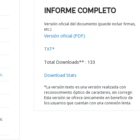
INFORME COMPLETO
Versión oficial del documento (puede incluir firmas,
etc.)
Versión oficial (PDF)
TXT*
Total Downloads** : 133
o,
Download Stats
*La versión texto es una versión realizada con
reconocimiento óptico de caracteres, sin corregir.
Esta versión se ofrece únicamente en beneficio de
los usuarios que cuentan con una conexión lenta.
ic