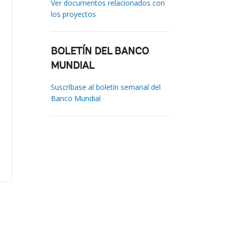
Ver documentos relacionados con
los proyectos
BOLETÍN DEL BANCO
MUNDIAL
Suscríbase al boletín semanal del
Banco Mundial