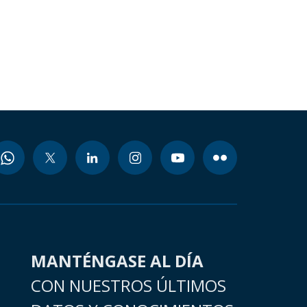
MANTÉNGASE AL DÍA
CON NUESTROS ÚLTIMOS