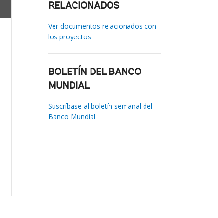
RELACIONADOS
Ver documentos relacionados con
los proyectos
BOLETÍN DEL BANCO
MUNDIAL
Suscríbase al boletín semanal del
Banco Mundial