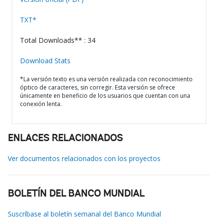
TXT*
Total Downloads** : 34
Download Stats
*La versión texto es una versión realizada con reconocimiento
óptico de caracteres, sin corregir. Esta versión se ofrece
únicamente en beneficio de los usuarios que cuentan con una
conexión lenta.
ENLACES RELACIONADOS
Ver documentos relacionados con los proyectos
BOLETÍN DEL BANCO MUNDIAL
Suscríbase al boletín semanal del Banco Mundial