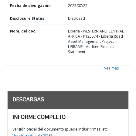
Fecha de divulgación
2025/07/22
Disclosure Status
Disclosed
Nom. del doc.
Liberia - WESTERN AND CENTRAL
AFRICA - P125574 - Liberia Road
Asset Management Project -
LIBRAMP - Audited Financial
Statement
Vea más
DESCARGAS
INFORME COMPLETO
Versión oficial del documento (puede incluir firmas, etc.)
Versión oficial (PDF)