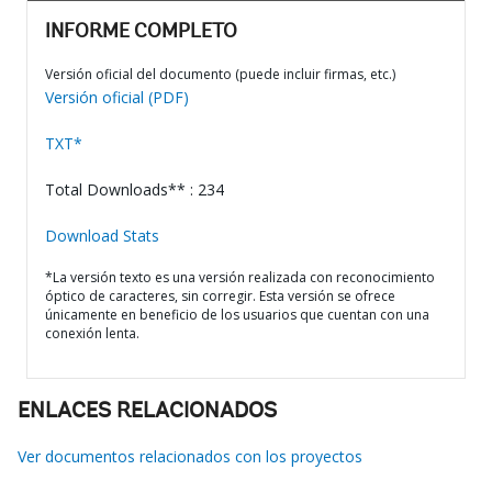
INFORME COMPLETO
Versión oficial del documento (puede incluir firmas, etc.)
Versión oficial (PDF)
TXT*
Total Downloads** : 234
Download Stats
*La versión texto es una versión realizada con reconocimiento
óptico de caracteres, sin corregir. Esta versión se ofrece
únicamente en beneficio de los usuarios que cuentan con una
conexión lenta.
ENLACES RELACIONADOS
Ver documentos relacionados con los proyectos