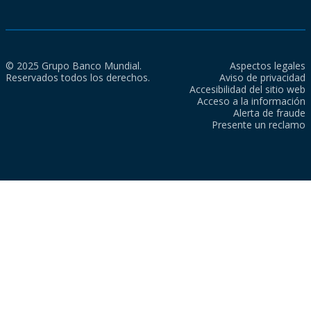
© 2025 Grupo Banco Mundial.
Aspectos legales
Reservados todos los derechos.
Aviso de privacidad
Accesibilidad del sitio web
Acceso a la información
Alerta de fraude
Presente un reclamo