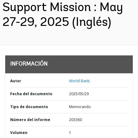
Support Mission : May
27-29, 2025 (Inglés)
INFORMACIÓN
Autor
World Bank;
Fecha del documento
2025/05/29
Tipo de documento
Memorando
Número del informe
203360
Volumen
1