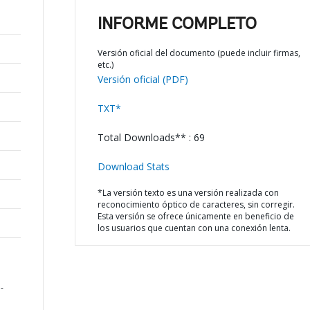
INFORME COMPLETO
Versión oficial del documento (puede incluir firmas,
etc.)
Versión oficial (PDF)
TXT*
Total Downloads** : 69
Download Stats
*La versión texto es una versión realizada con
reconocimiento óptico de caracteres, sin corregir.
Esta versión se ofrece únicamente en beneficio de
los usuarios que cuentan con una conexión lenta.
-