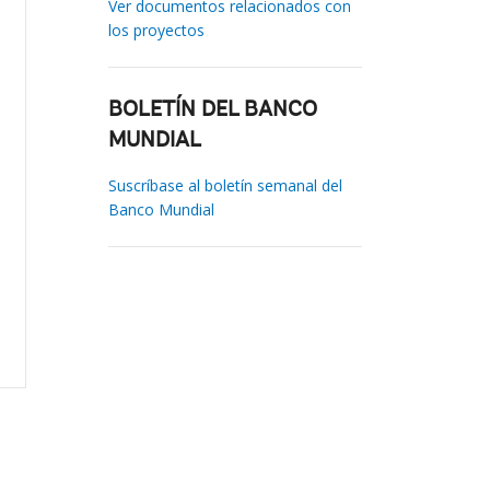
Ver documentos relacionados con
los proyectos
BOLETÍN DEL BANCO
MUNDIAL
Suscríbase al boletín semanal del
Banco Mundial