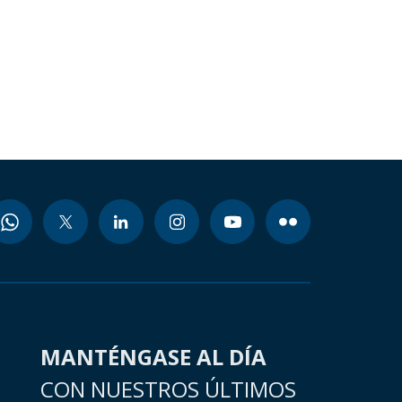
MANTÉNGASE AL DÍA
CON NUESTROS ÚLTIMOS