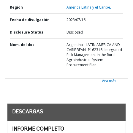
Región
América Latina y el Caribe,
Fecha de divulgación
2023/07/16
Disclosure Status
Disclosed
Nom. del doc.
Argentina - LATIN AMERICA AND
CARIBBEAN- P162316- Integrated
Risk Management in the Rural
Agroindustrial System -
Procurement Plan
Vea más
DESCARGAS
INFORME COMPLETO