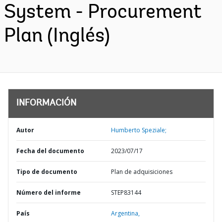
System - Procurement
Plan (Inglés)
INFORMACIÓN
Autor
Humberto Speziale;
Fecha del documento
2023/07/17
Tipo de documento
Plan de adquisiciones
Número del informe
STEP83144
País
Argentina,