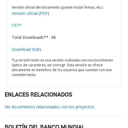
Versión oficial del documento (puede incluir firmas, etc.)
Versión oficial (PDF)
TXT*
Total Downloads** : 86
Download Stats
*La versión texto es una versión realizada con reconocimiento
óptico de caracteres, sin corregir. Esta versión se ofrece
únicamente en beneficio de los usuarios que cuentan con una
conexión lenta.
ENLACES RELACIONADOS
Ver documentos relacionados con los proyectos
BOLETÍN DEL BANCO MUNDIAL