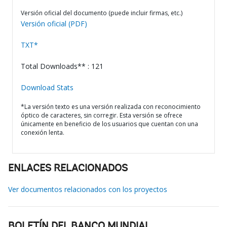
Versión oficial del documento (puede incluir firmas, etc.)
Versión oficial (PDF)
TXT*
Total Downloads** : 121
Download Stats
*La versión texto es una versión realizada con reconocimiento
óptico de caracteres, sin corregir. Esta versión se ofrece
únicamente en beneficio de los usuarios que cuentan con una
conexión lenta.
ENLACES RELACIONADOS
Ver documentos relacionados con los proyectos
BOLETÍN DEL BANCO MUNDIAL