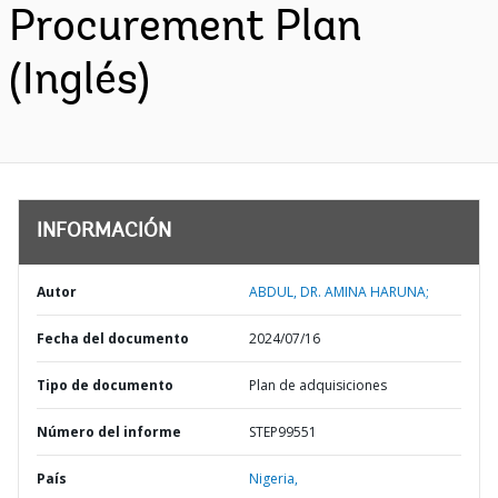
Procurement Plan
(Inglés)
INFORMACIÓN
Autor
ABDUL, DR. AMINA HARUNA;
Fecha del documento
2024/07/16
Tipo de documento
Plan de adquisiciones
Número del informe
STEP99551
País
Nigeria,