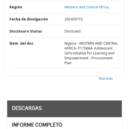
Región
Western and Central Africa,
Fecha de divulgación
2024/07/15
Disclosure Status
Disclosed
Nom. del doc.
Nigeria - WESTERN AND CENTRAL
AFRICA- P170664- Adolescent
Girls Initiative for Learning and
Empowerment - Procurement
Plan
Vea más
DESCARGAS
INFORME COMPLETO