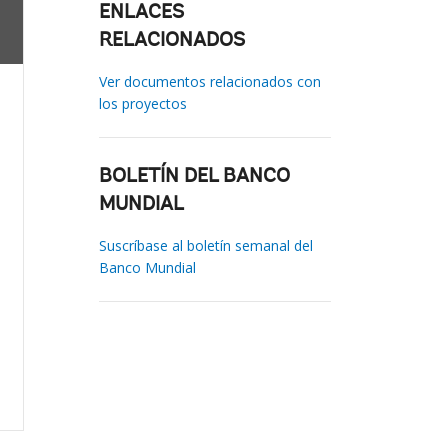
ENLACES
RELACIONADOS
Ver documentos relacionados con
los proyectos
BOLETÍN DEL BANCO
MUNDIAL
Suscríbase al boletín semanal del
Banco Mundial