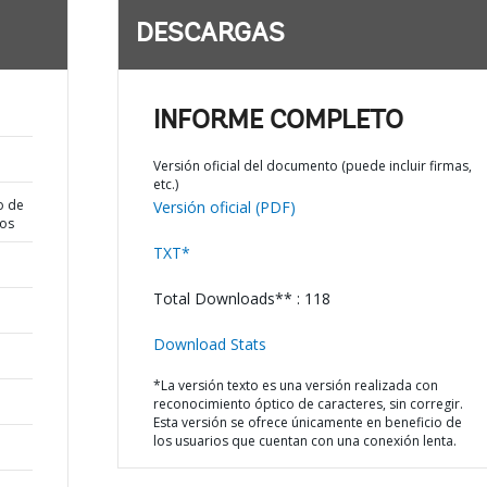
DESCARGAS
INFORME COMPLETO
Versión oficial del documento (puede incluir firmas,
etc.)
o de
Versión oficial (PDF)
dos
TXT*
Total Downloads** : 118
Download Stats
*La versión texto es una versión realizada con
reconocimiento óptico de caracteres, sin corregir.
Esta versión se ofrece únicamente en beneficio de
los usuarios que cuentan con una conexión lenta.