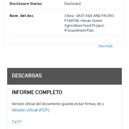
Disclosure Status
Disclosed
Nom. del doc.
China - EAST ASIA AND PACIFIC-
P169758- Henan Green
Agriculture Fund Project -
Procurement Plan
Vea más
DESCARGAS
INFORME COMPLETO
Versión oficial del documento (puede incluir firmas, etc.)
Versión oficial (PDF)
TXT*