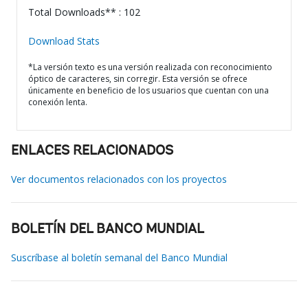
Total Downloads** : 102
Download Stats
*La versión texto es una versión realizada con reconocimiento
óptico de caracteres, sin corregir. Esta versión se ofrece
únicamente en beneficio de los usuarios que cuentan con una
conexión lenta.
ENLACES RELACIONADOS
Ver documentos relacionados con los proyectos
BOLETÍN DEL BANCO MUNDIAL
Suscríbase al boletín semanal del Banco Mundial