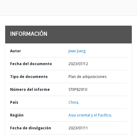
INFORMACIÓN
Autor
Jiwei Jiang;
Fecha del documento
2023/07/12
Tipo de documento
Plan de adquisiciones
Número del informe
STEP82910
País
China,
Región
Asia oriental y el Pacífico,
Fecha de divulgación
2023/07/11