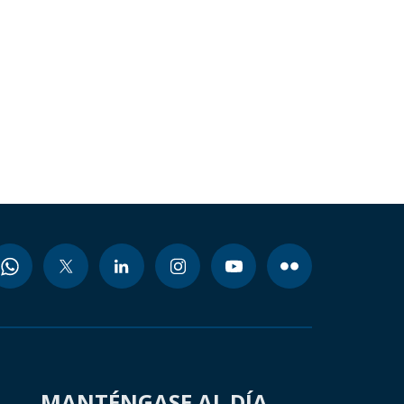
MANTÉNGASE AL DÍA