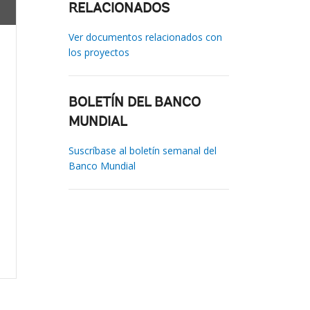
RELACIONADOS
Ver documentos relacionados con
los proyectos
BOLETÍN DEL BANCO
MUNDIAL
Suscríbase al boletín semanal del
Banco Mundial