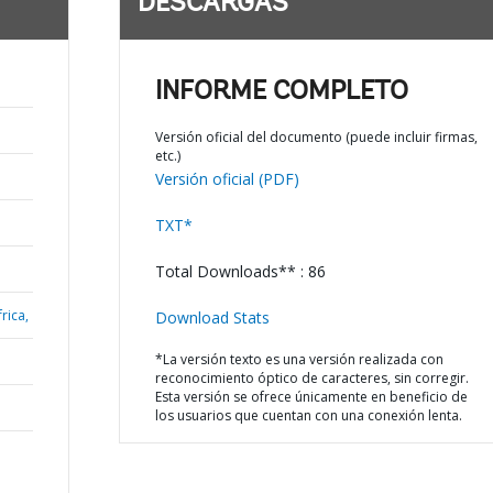
DESCARGAS
INFORME COMPLETO
Versión oficial del documento (puede incluir firmas,
etc.)
Versión oficial (PDF)
TXT*
Total Downloads** : 86
rica,
Download Stats
*La versión texto es una versión realizada con
reconocimiento óptico de caracteres, sin corregir.
Esta versión se ofrece únicamente en beneficio de
los usuarios que cuentan con una conexión lenta.