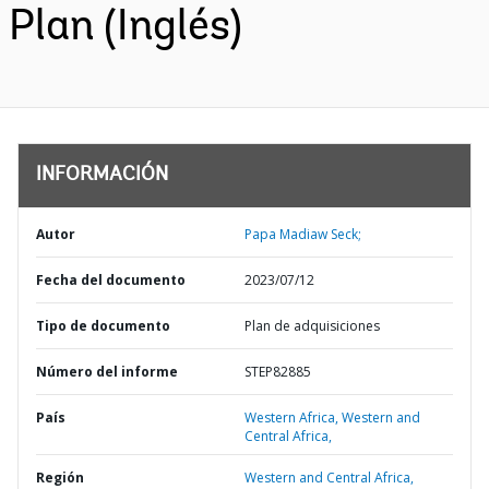
Plan (Inglés)
INFORMACIÓN
Autor
Papa Madiaw Seck;
Fecha del documento
2023/07/12
Tipo de documento
Plan de adquisiciones
Número del informe
STEP82885
País
Western Africa,
Western and
Central Africa,
Región
Western and Central Africa,