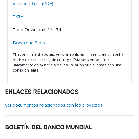
Versión oficial (PDF)
TXT*
Total Downloads** : 54
Download Stats
*La versión texto es una versión realizada con reconocimiento
óptico de caracteres, sin corregir. Esta versión se ofrece
únicamente en beneficio de los usuarios que cuentan con una
conexión lenta.
ENLACES RELACIONADOS
Ver documentos relacionados con los proyectos
BOLETÍN DEL BANCO MUNDIAL