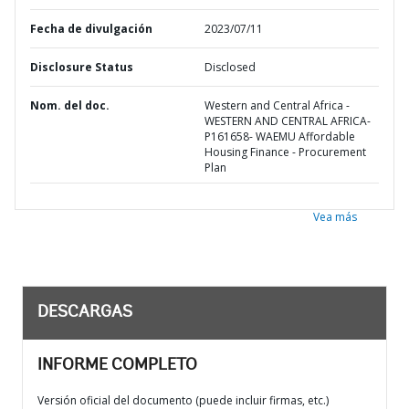
Fecha de divulgación
2023/07/11
Disclosure Status
Disclosed
Nom. del doc.
Western and Central Africa -
WESTERN AND CENTRAL AFRICA-
P161658- WAEMU Affordable
Housing Finance - Procurement
Plan
Vea más
DESCARGAS
INFORME COMPLETO
Versión oficial del documento (puede incluir firmas, etc.)