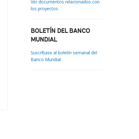
Ver documentos relacionados con
los proyectos
BOLETÍN DEL BANCO
MUNDIAL
Suscríbase al boletín semanal del
Banco Mundial