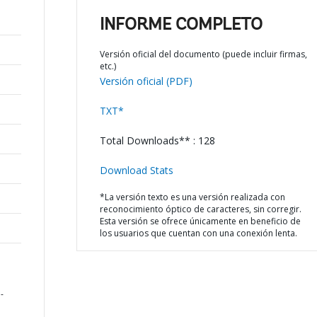
INFORME COMPLETO
Versión oficial del documento (puede incluir firmas,
etc.)
Versión oficial (PDF)
TXT*
Total Downloads** : 128
Download Stats
*La versión texto es una versión realizada con
reconocimiento óptico de caracteres, sin corregir.
Esta versión se ofrece únicamente en beneficio de
los usuarios que cuentan con una conexión lenta.
-