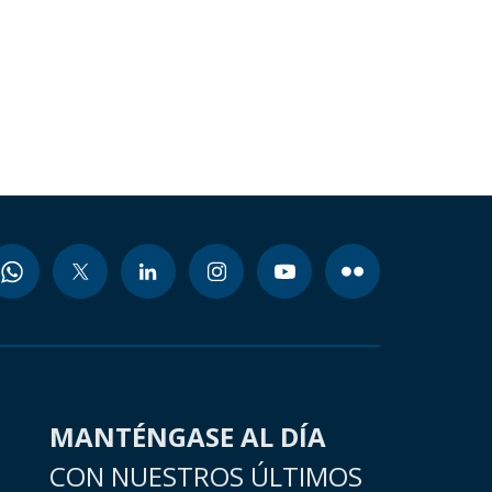
MANTÉNGASE AL DÍA
CON NUESTROS ÚLTIMOS