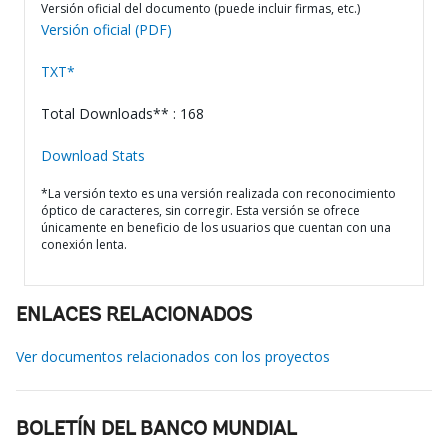
Versión oficial del documento (puede incluir firmas, etc.)
Versión oficial (PDF)
TXT*
Total Downloads** : 168
Download Stats
*La versión texto es una versión realizada con reconocimiento
óptico de caracteres, sin corregir. Esta versión se ofrece
únicamente en beneficio de los usuarios que cuentan con una
conexión lenta.
ENLACES RELACIONADOS
Ver documentos relacionados con los proyectos
BOLETÍN DEL BANCO MUNDIAL