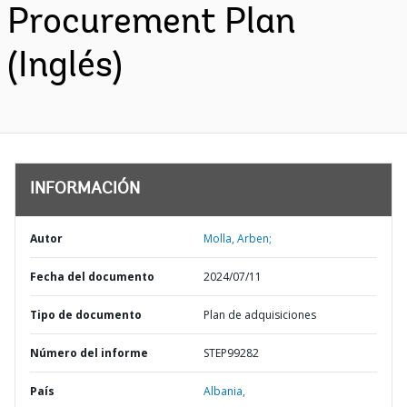
Procurement Plan
(Inglés)
INFORMACIÓN
Autor
Molla, Arben;
Fecha del documento
2024/07/11
Tipo de documento
Plan de adquisiciones
Número del informe
STEP99282
País
Albania,