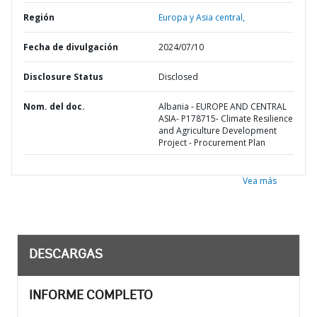
Región
Europa y Asia central,
Fecha de divulgación
2024/07/10
Disclosure Status
Disclosed
Nom. del doc.
Albania - EUROPE AND CENTRAL
ASIA- P178715- Climate Resilience
and Agriculture Development
Project - Procurement Plan
Vea más
DESCARGAS
INFORME COMPLETO