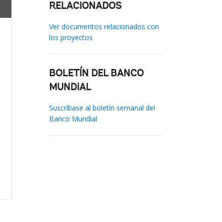
RELACIONADOS
Ver documentos relacionados con
los proyectos
BOLETÍN DEL BANCO
MUNDIAL
Suscríbase al boletín semanal del
Banco Mundial