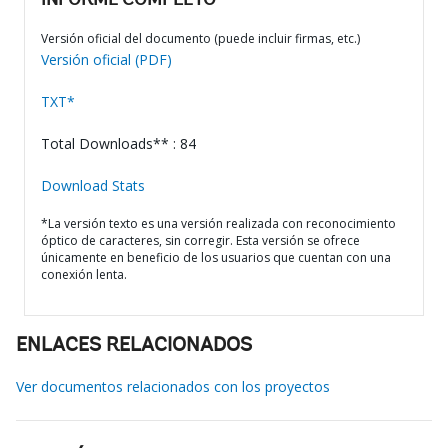
INFORME COMPLETO
Versión oficial del documento (puede incluir firmas, etc.)
Versión oficial (PDF)
TXT*
Total Downloads** : 84
Download Stats
*La versión texto es una versión realizada con reconocimiento
óptico de caracteres, sin corregir. Esta versión se ofrece
únicamente en beneficio de los usuarios que cuentan con una
conexión lenta.
ENLACES RELACIONADOS
Ver documentos relacionados con los proyectos