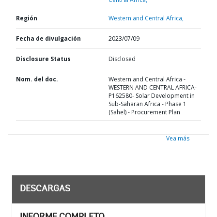
Región
Western and Central Africa,
Fecha de divulgación
2023/07/09
Disclosure Status
Disclosed
Nom. del doc.
Western and Central Africa -
WESTERN AND CENTRAL AFRICA-
P162580- Solar Development in
Sub-Saharan Africa - Phase 1
(Sahel) - Procurement Plan
Vea más
DESCARGAS