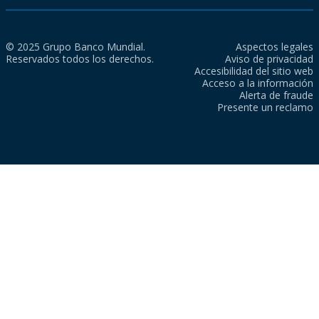
© 2025 Grupo Banco Mundial.
Aspectos legales
Reservados todos los derechos.
Aviso de privacidad
Accesibilidad del sitio web
Acceso a la información
Alerta de fraude
Presente un reclamo