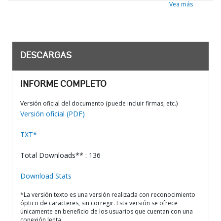
Vea más
DESCARGAS
INFORME COMPLETO
Versión oficial del documento (puede incluir firmas, etc.)
Versión oficial (PDF)
TXT*
Total Downloads** : 136
Download Stats
*La versión texto es una versión realizada con reconocimiento
óptico de caracteres, sin corregir. Esta versión se ofrece
únicamente en beneficio de los usuarios que cuentan con una
conexión lenta.