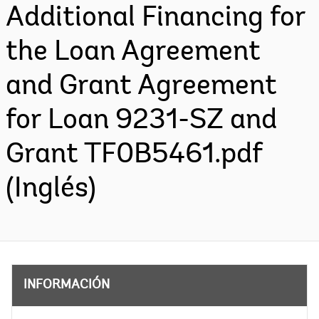
Additional Financing for
the Loan Agreement
and Grant Agreement
for Loan 9231-SZ and
Grant TF0B5461.pdf
(Inglés)
INFORMACIÓN