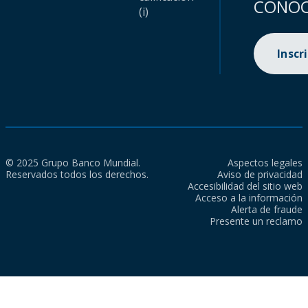
CONOC
(i)
Inscr
© 2025 Grupo Banco Mundial.
Aspectos legales
Reservados todos los derechos.
Aviso de privacidad
Accesibilidad del sitio web
Acceso a la información
Alerta de fraude
Presente un reclamo