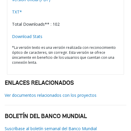
TXT*
Total Downloads** : 102
Download Stats
*La versión texto es una versión realizada con reconocimiento
óptico de caracteres, sin corregir. Esta versión se ofrece
únicamente en beneficio de los usuarios que cuentan con una
conexión lenta.
ENLACES RELACIONADOS
Ver documentos relacionados con los proyectos
BOLETÍN DEL BANCO MUNDIAL
Suscríbase al boletín semanal del Banco Mundial