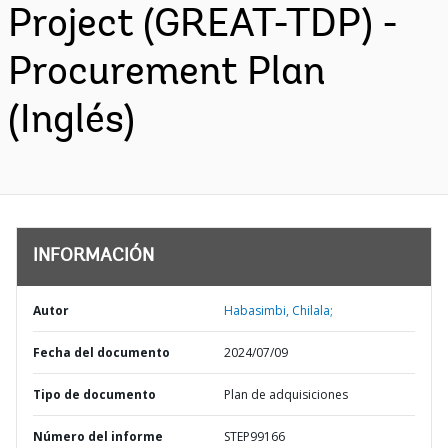
Project (GREAT-TDP) -
Procurement Plan
(Inglés)
INFORMACIÓN
Autor
Habasimbi, Chilala;
Fecha del documento
2024/07/09
Tipo de documento
Plan de adquisiciones
Número del informe
STEP99166