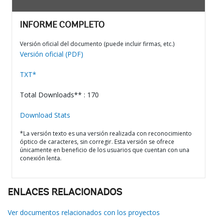
INFORME COMPLETO
Versión oficial del documento (puede incluir firmas, etc.)
Versión oficial (PDF)
TXT*
Total Downloads** : 170
Download Stats
*La versión texto es una versión realizada con reconocimiento
óptico de caracteres, sin corregir. Esta versión se ofrece
únicamente en beneficio de los usuarios que cuentan con una
conexión lenta.
ENLACES RELACIONADOS
Ver documentos relacionados con los proyectos