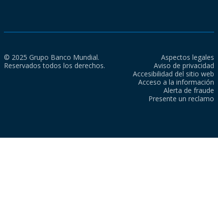
© 2025 Grupo Banco Mundial.
Aspectos legales
Reservados todos los derechos.
Aviso de privacidad
Accesibilidad del sitio web
Acceso a la información
Alerta de fraude
Presente un reclamo