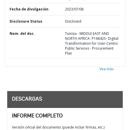
Fecha de divulgación
2023/07/08
Disclosure Status
Disclosed
Nom. del doc.
Tunisia - MIDDLE EAST AND
NORTH AFRICA- P168425- Digital
Transformation for User-Centric
Public Services - Procurement
Plan
Vea más
DESCARGAS
INFORME COMPLETO
Versión oficial del documento (puede incluir firmas, etc.)