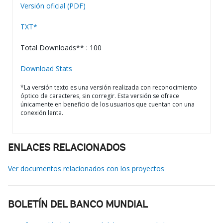
Versión oficial (PDF)
TXT*
Total Downloads** : 100
Download Stats
*La versión texto es una versión realizada con reconocimiento
óptico de caracteres, sin corregir. Esta versión se ofrece
únicamente en beneficio de los usuarios que cuentan con una
conexión lenta.
ENLACES RELACIONADOS
Ver documentos relacionados con los proyectos
BOLETÍN DEL BANCO MUNDIAL