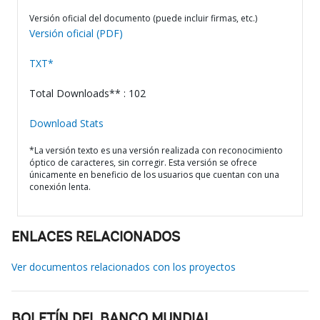
Versión oficial del documento (puede incluir firmas, etc.)
Versión oficial (PDF)
TXT*
Total Downloads** : 102
Download Stats
*La versión texto es una versión realizada con reconocimiento
óptico de caracteres, sin corregir. Esta versión se ofrece
únicamente en beneficio de los usuarios que cuentan con una
conexión lenta.
ENLACES RELACIONADOS
Ver documentos relacionados con los proyectos
BOLETÍN DEL BANCO MUNDIAL