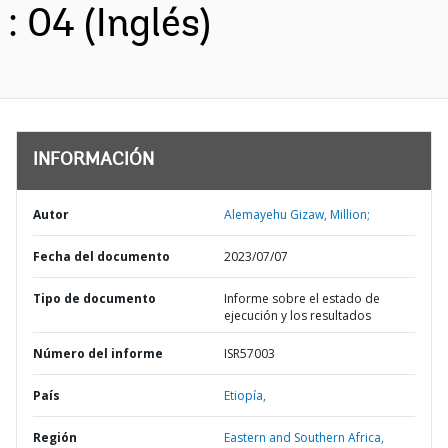
: 04 (Inglés)
INFORMACIÓN
Autor
Alemayehu Gizaw, Million;
Fecha del documento
2023/07/07
Tipo de documento
Informe sobre el estado de
ejecución y los resultados
Número del informe
ISR57003
País
Etiopía,
Región
Eastern and Southern Africa,