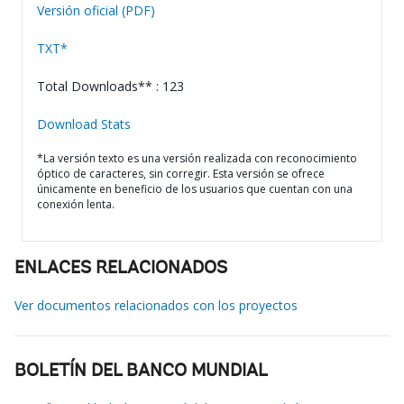
Versión oficial (PDF)
TXT*
Total Downloads** : 123
Download Stats
*La versión texto es una versión realizada con reconocimiento
óptico de caracteres, sin corregir. Esta versión se ofrece
únicamente en beneficio de los usuarios que cuentan con una
conexión lenta.
ENLACES RELACIONADOS
Ver documentos relacionados con los proyectos
BOLETÍN DEL BANCO MUNDIAL