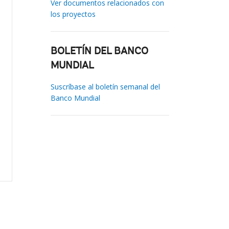
Ver documentos relacionados con
los proyectos
BOLETÍN DEL BANCO
MUNDIAL
Suscríbase al boletín semanal del
Banco Mundial