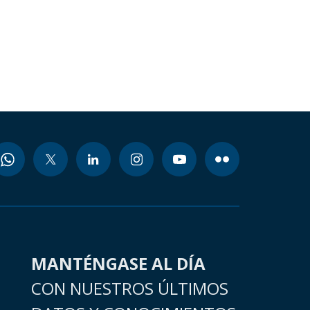
MANTÉNGASE AL DÍA
CON NUESTROS ÚLTIMOS