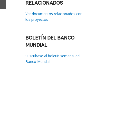
RELACIONADOS
Ver documentos relacionados con
los proyectos
BOLETÍN DEL BANCO
MUNDIAL
Suscríbase al boletín semanal del
Banco Mundial