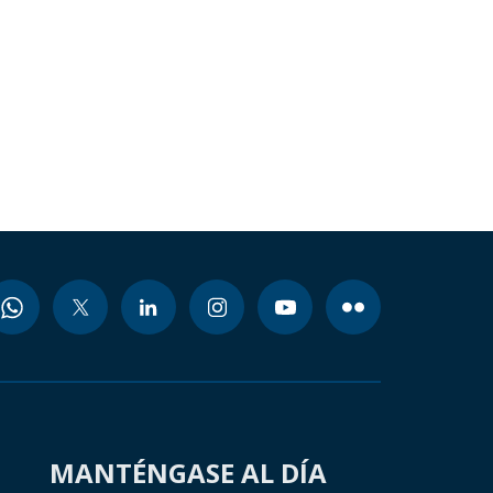
MANTÉNGASE AL DÍA