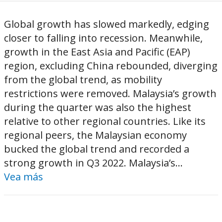
Global growth has slowed markedly, edging
closer to falling into recession. Meanwhile,
growth in the East Asia and Pacific (EAP)
region, excluding China rebounded, diverging
from the global trend, as mobility
restrictions were removed. Malaysia’s growth
during the quarter was also the highest
relative to other regional countries. Like its
regional peers, the Malaysian economy
bucked the global trend and recorded a
strong growth in Q3 2022. Malaysia’s...
Vea más