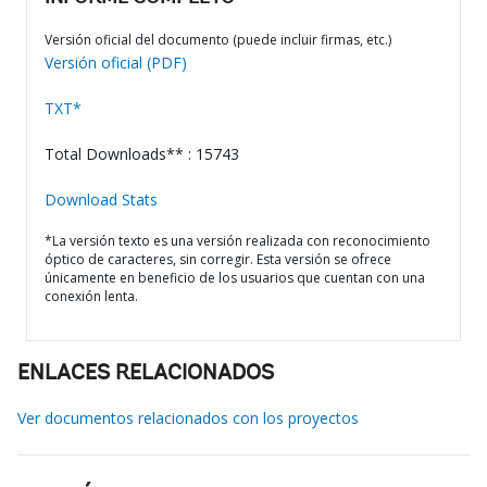
Versión oficial del documento (puede incluir firmas, etc.)
Versión oficial (PDF)
TXT*
Total Downloads** : 15743
Download Stats
*La versión texto es una versión realizada con reconocimiento
óptico de caracteres, sin corregir. Esta versión se ofrece
únicamente en beneficio de los usuarios que cuentan con una
conexión lenta.
ENLACES RELACIONADOS
Ver documentos relacionados con los proyectos