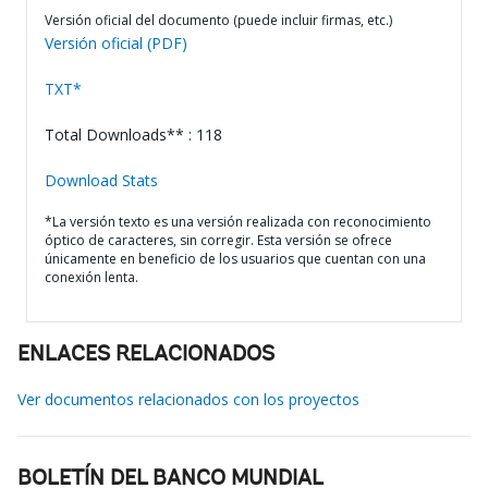
Versión oficial del documento (puede incluir firmas, etc.)
Versión oficial (PDF)
TXT*
Total Downloads** : 118
Download Stats
*La versión texto es una versión realizada con reconocimiento
óptico de caracteres, sin corregir. Esta versión se ofrece
únicamente en beneficio de los usuarios que cuentan con una
conexión lenta.
ENLACES RELACIONADOS
Ver documentos relacionados con los proyectos
BOLETÍN DEL BANCO MUNDIAL