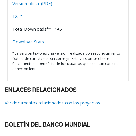
Versión oficial (PDF)
TXT*
Total Downloads** : 145
Download Stats
*La versión texto es una versión realizada con reconocimiento
óptico de caracteres, sin corregir. Esta versión se ofrece
únicamente en beneficio de los usuarios que cuentan con una
conexión lenta.
ENLACES RELACIONADOS
Ver documentos relacionados con los proyectos
BOLETÍN DEL BANCO MUNDIAL