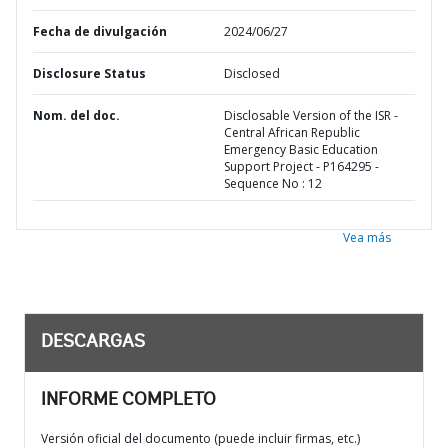
Fecha de divulgación
2024/06/27
Disclosure Status
Disclosed
Nom. del doc.
Disclosable Version of the ISR -
Central African Republic
Emergency Basic Education
Support Project - P164295 -
Sequence No : 12
Vea más
DESCARGAS
INFORME COMPLETO
Versión oficial del documento (puede incluir firmas, etc.)