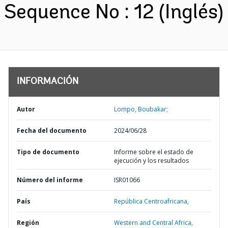
Sequence No : 12 (Inglés)
INFORMACIÓN
Autor
Lompo, Boubakar;
Fecha del documento
2024/06/28
Tipo de documento
Informe sobre el estado de
ejecución y los resultados
Número del informe
ISR01066
País
República Centroafricana,
Región
Western and Central Africa,