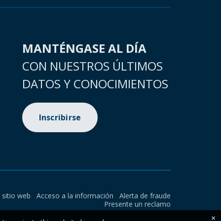
MANTÉNGASE AL DÍA
CON NUESTROS ÚLTIMOS
DATOS Y CONOCIMIENTOS
Inscribirse
l sitio web
Acceso a la información
Alerta de fraude
Presente un reclamo
×