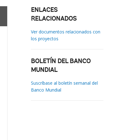
ENLACES
RELACIONADOS
Ver documentos relacionados con
los proyectos
BOLETÍN DEL BANCO
MUNDIAL
Suscríbase al boletín semanal del
Banco Mundial