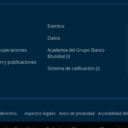
Eventos
Datos
 operaciones
Academia del Grupo Banco
Mundial (i)
ón y publicaciones
Sistema de calificación (i)
derechos.
Aspectos legales
Aviso de privacidad
Accesibilidad de