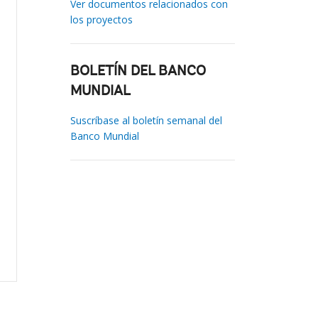
Ver documentos relacionados con
los proyectos
BOLETÍN DEL BANCO
MUNDIAL
Suscríbase al boletín semanal del
Banco Mundial