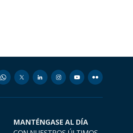
MANTÉNGASE AL DÍA
CON NUESTROS ÚLTIMOS