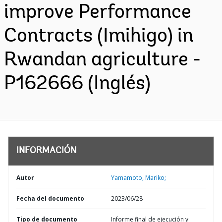
improve Performance
Contracts (Imihigo) in
Rwandan agriculture -
P162666 (Inglés)
INFORMACIÓN
Autor
Yamamoto, Mariko;
Fecha del documento
2023/06/28
Tipo de documento
Informe final de ejecución y