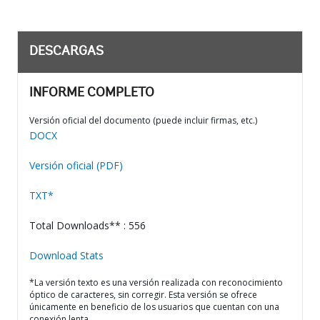
DESCARGAS
INFORME COMPLETO
Versión oficial del documento (puede incluir firmas, etc.)
DOCX
Versión oficial (PDF)
TXT*
Total Downloads** : 556
Download Stats
*La versión texto es una versión realizada con reconocimiento
óptico de caracteres, sin corregir. Esta versión se ofrece
únicamente en beneficio de los usuarios que cuentan con una
conexión lenta.