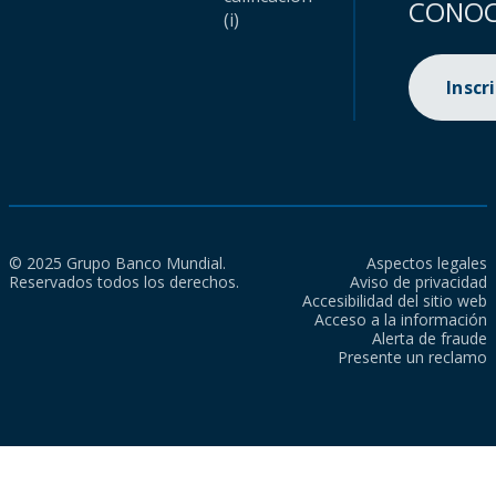
CONOC
(i)
Inscr
© 2025 Grupo Banco Mundial.
Aspectos legales
Reservados todos los derechos.
Aviso de privacidad
Accesibilidad del sitio web
Acceso a la información
Alerta de fraude
Presente un reclamo