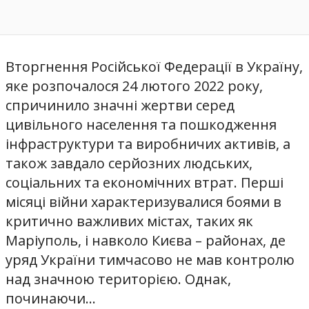
Вторгнення Російської Федерації в Україну,
яке розпочалося 24 лютого 2022 року,
спричинило значні жертви серед
цивільного населення та пошкодження
інфраструктури та виробничих активів, а
також завдало серйозних людських,
соціальних та економічних втрат. Перші
місяці війни характеризувалися боями в
критично важливих містах, таких як
Маріуполь, і навколо Києва – районах, де
уряд України тимчасово не мав контролю
над значною територією. Однак,
починаючи...