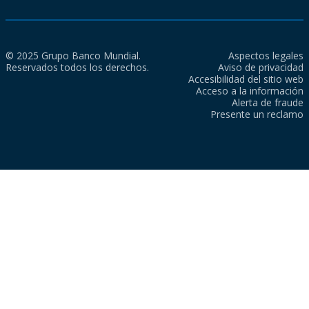
© 2025 Grupo Banco Mundial.
Aspectos legales
Reservados todos los derechos.
Aviso de privacidad
Accesibilidad del sitio web
Acceso a la información
Alerta de fraude
Presente un reclamo