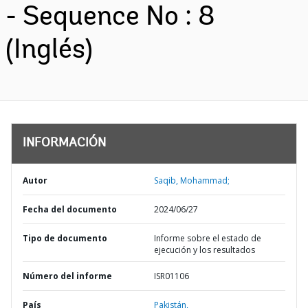
- Sequence No : 8
(Inglés)
INFORMACIÓN
Autor
Saqib, Mohammad;
Fecha del documento
2024/06/27
Tipo de documento
Informe sobre el estado de
ejecución y los resultados
Número del informe
ISR01106
País
Pakistán,