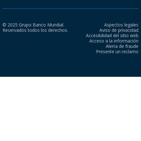
© 2025 Grupo Banco Mundial.
Aspectos legales
Reservados todos los derechos.
Aviso de privacidad
Accesibilidad del sitio web
Acceso a la información
Alerta de fraude
Presente un reclamo