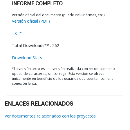
INFORME COMPLETO
Versión oficial del documento (puede incluir firmas, etc.)
Versión oficial (PDF)
TXT*
Total Downloads** : 262
Download Stats
*La versión texto es una versión realizada con reconocimiento
óptico de caracteres, sin corregir. Esta versión se ofrece
únicamente en beneficio de los usuarios que cuentan con una
conexión lenta.
ENLACES RELACIONADOS
Ver documentos relacionados con los proyectos