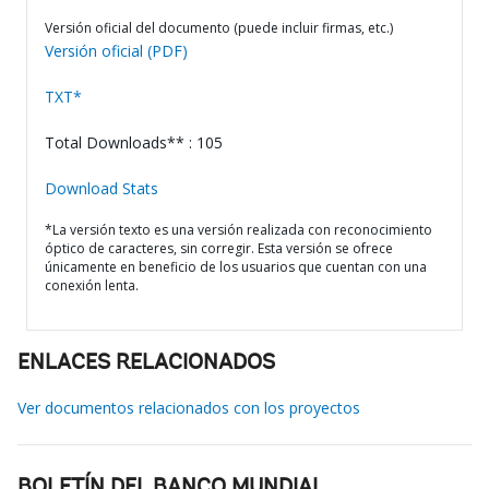
Versión oficial del documento (puede incluir firmas, etc.)
Versión oficial (PDF)
TXT*
Total Downloads** : 105
Download Stats
*La versión texto es una versión realizada con reconocimiento
óptico de caracteres, sin corregir. Esta versión se ofrece
únicamente en beneficio de los usuarios que cuentan con una
conexión lenta.
ENLACES RELACIONADOS
Ver documentos relacionados con los proyectos
BOLETÍN DEL BANCO MUNDIAL