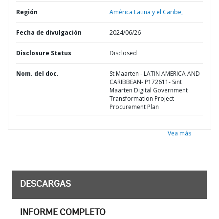
Región
América Latina y el Caribe,
Fecha de divulgación
2024/06/26
Disclosure Status
Disclosed
Nom. del doc.
St Maarten - LATIN AMERICA AND
CARIBBEAN- P172611- Sint
Maarten Digital Government
Transformation Project -
Procurement Plan
Vea más
DESCARGAS
INFORME COMPLETO