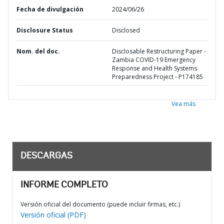
Fecha de divulgación
2024/06/26
Disclosure Status
Disclosed
Nom. del doc.
Disclosable Restructuring Paper -
Zambia COVID-19 Emergency
Response and Health Systems
Preparedness Project - P174185
Vea más
DESCARGAS
INFORME COMPLETO
Versión oficial del documento (puede incluir firmas, etc.)
Versión oficial (PDF)