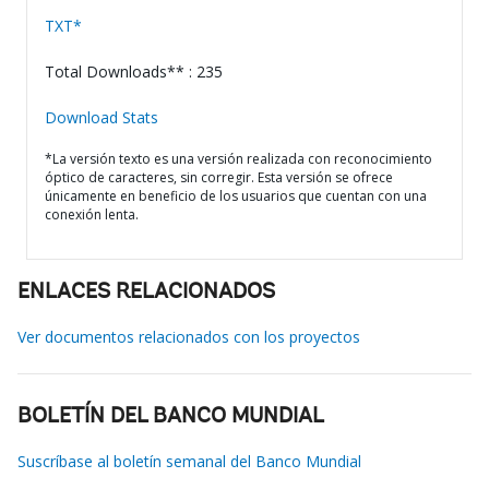
TXT*
Total Downloads** : 235
Download Stats
*La versión texto es una versión realizada con reconocimiento
óptico de caracteres, sin corregir. Esta versión se ofrece
únicamente en beneficio de los usuarios que cuentan con una
conexión lenta.
ENLACES RELACIONADOS
Ver documentos relacionados con los proyectos
BOLETÍN DEL BANCO MUNDIAL
Suscríbase al boletín semanal del Banco Mundial