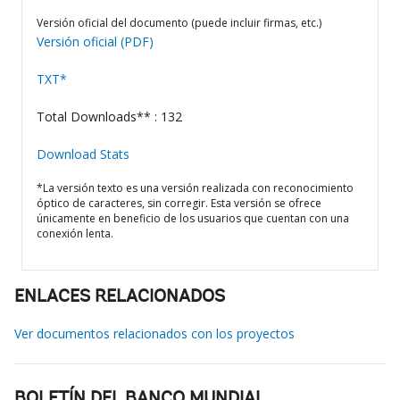
Versión oficial del documento (puede incluir firmas, etc.)
Versión oficial (PDF)
TXT*
Total Downloads** : 132
Download Stats
*La versión texto es una versión realizada con reconocimiento
óptico de caracteres, sin corregir. Esta versión se ofrece
únicamente en beneficio de los usuarios que cuentan con una
conexión lenta.
ENLACES RELACIONADOS
Ver documentos relacionados con los proyectos
BOLETÍN DEL BANCO MUNDIAL