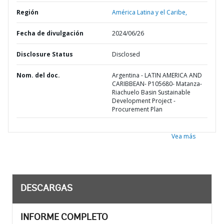
Región
América Latina y el Caribe,
Fecha de divulgación
2024/06/26
Disclosure Status
Disclosed
Nom. del doc.
Argentina - LATIN AMERICA AND
CARIBBEAN- P105680- Matanza-
Riachuelo Basin Sustainable
Development Project -
Procurement Plan
Vea más
DESCARGAS
INFORME COMPLETO