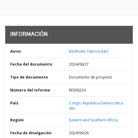
INFORMACIÓN
Autor
Bertholet, Fabrice Karl;
Fecha del documento
2024/06/27
Tipo de documento
Documento de proyecto
Número del informe
RES00224
País
Congo,
República Democrática
del,
Región
Eastern and Southern Africa,
Fecha de divulgación
2024/06/26