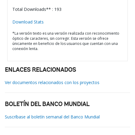
Total Downloads** : 193
Download Stats
*La versión texto es una versión realizada con reconocimiento
óptico de caracteres, sin corregir. Esta versión se ofrece
únicamente en beneficio de los usuarios que cuentan con una
conexión lenta.
ENLACES RELACIONADOS
Ver documentos relacionados con los proyectos
BOLETÍN DEL BANCO MUNDIAL
Suscríbase al boletín semanal del Banco Mundial