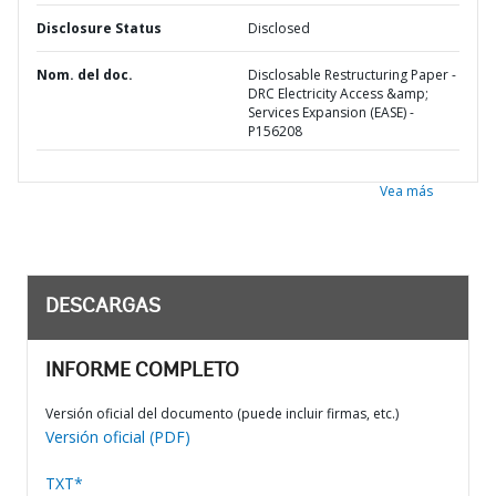
Disclosure Status
Disclosed
Nom. del doc.
Disclosable Restructuring Paper -
DRC Electricity Access &amp;
Services Expansion (EASE) -
P156208
Vea más
DESCARGAS
INFORME COMPLETO
Versión oficial del documento (puede incluir firmas, etc.)
Versión oficial (PDF)
TXT*