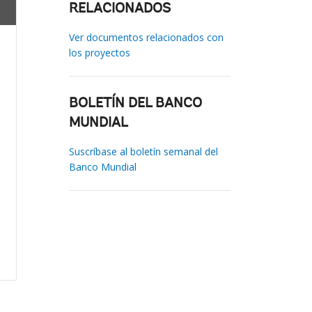
RELACIONADOS
Ver documentos relacionados con
los proyectos
BOLETÍN DEL BANCO
MUNDIAL
Suscríbase al boletín semanal del
Banco Mundial