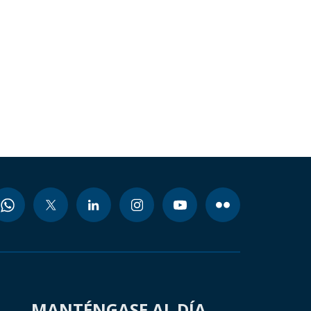
MANTÉNGASE AL DÍA