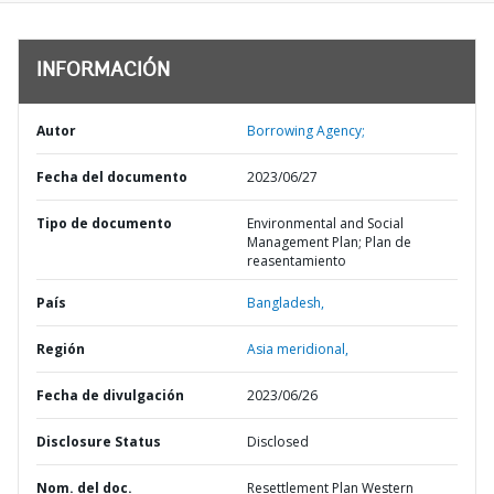
INFORMACIÓN
Autor
Borrowing Agency;
Fecha del documento
2023/06/27
Tipo de documento
Environmental and Social
Management Plan; Plan de
reasentamiento
País
Bangladesh,
Región
Asia meridional,
Fecha de divulgación
2023/06/26
Disclosure Status
Disclosed
Nom. del doc.
Resettlement Plan Western