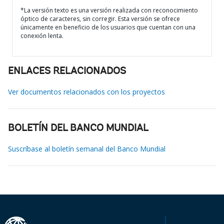
*La versión texto es una versión realizada con reconocimiento
óptico de caracteres, sin corregir. Esta versión se ofrece
únicamente en beneficio de los usuarios que cuentan con una
conexión lenta.
ENLACES RELACIONADOS
Ver documentos relacionados con los proyectos
BOLETÍN DEL BANCO MUNDIAL
Suscríbase al boletín semanal del Banco Mundial