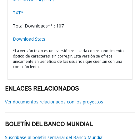
TXT*
Total Downloads** : 107
Download Stats
*La versión texto es una versión realizada con reconocimiento
óptico de caracteres, sin corregir. Esta versión se ofrece
únicamente en beneficio de los usuarios que cuentan con una
conexión lenta.
ENLACES RELACIONADOS
Ver documentos relacionados con los proyectos
BOLETÍN DEL BANCO MUNDIAL
Suscríbase al boletín semanal del Banco Mundial