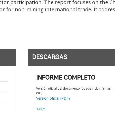
tor participation. The report focuses on the 
r for non-mining international trade. It address
DESCARGAS
INFORME COMPLETO
Versión oficial del documento (puede incluir firmas,
etc.)
Versión oficial (PDF)
TXT*