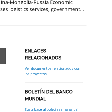
China-Mongolia-Russia Economic
es logistics services, government...
ENLACES
RELACIONADOS
Ver documentos relacionados con
los proyectos
BOLETÍN DEL BANCO
MUNDIAL
Suscríbase al boletín semanal del