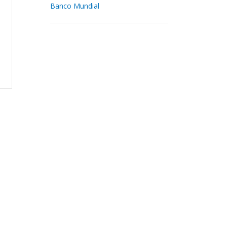
Banco Mundial