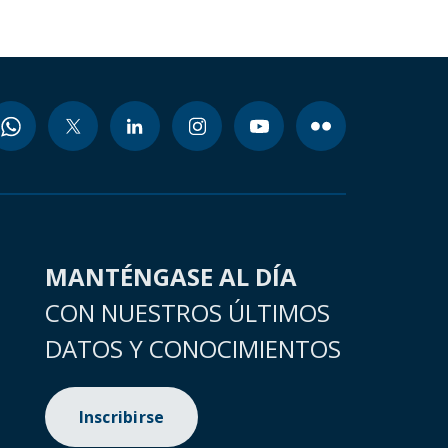
MANTÉNGASE AL DÍA
CON NUESTROS ÚLTIMOS
DATOS Y CONOCIMIENTOS
Inscribirse