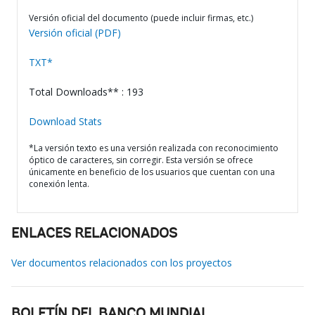
Versión oficial del documento (puede incluir firmas, etc.)
Versión oficial (PDF)
TXT*
Total Downloads** : 193
Download Stats
*La versión texto es una versión realizada con reconocimiento
óptico de caracteres, sin corregir. Esta versión se ofrece
únicamente en beneficio de los usuarios que cuentan con una
conexión lenta.
ENLACES RELACIONADOS
Ver documentos relacionados con los proyectos
BOLETÍN DEL BANCO MUNDIAL