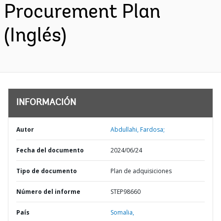
Procurement Plan
(Inglés)
INFORMACIÓN
Autor
Abdullahi, Fardosa;
Fecha del documento
2024/06/24
Tipo de documento
Plan de adquisiciones
Número del informe
STEP98660
País
Somalia,