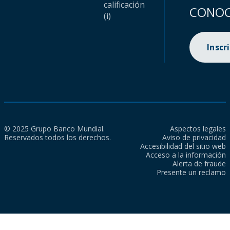
calificación
CONOC
(i)
Inscr
© 2025 Grupo Banco Mundial.
Aspectos legales
Reservados todos los derechos.
Aviso de privacidad
Accesibilidad del sitio web
Acceso a la información
Alerta de fraude
Presente un reclamo