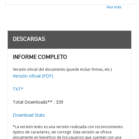
Vea más
DESCARGAS
INFORME COMPLETO
Versión oficial del documento (puede incluir firmas, etc.)
Versión oficial (PDF)
TXT*
Total Downloads** : 339
Download Stats
*La versión texto es una versión realizada con reconocimiento
óptico de caracteres, sin corregir. Esta versión se ofrece
únicamente en beneficio de los usuarios que cuentan con una