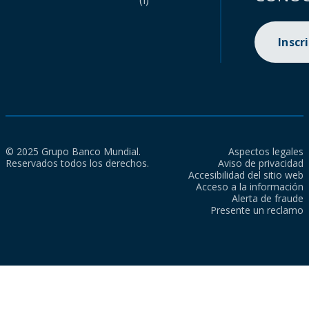
(i)
Inscr
© 2025 Grupo Banco Mundial.
Aspectos legales
Reservados todos los derechos.
Aviso de privacidad
Accesibilidad del sitio web
Acceso a la información
Alerta de fraude
Presente un reclamo