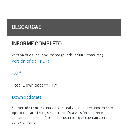
DESCARGAS
INFORME COMPLETO
Versión oficial del documento (puede incluir firmas, etc.)
Versión oficial (PDF)
TXT*
Total Downloads** : 171
Download Stats
*La versión texto es una versión realizada con reconocimiento
óptico de caracteres, sin corregir. Esta versión se ofrece
únicamente en beneficio de los usuarios que cuentan con una
conexión lenta.