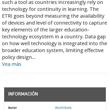
such a tool as countries increasingly rely on
technology for continuity in learning.​ The
ETRI goes beyond measuring the availability
of devices and level of connectivity to capture
key elements of the larger education-
technology ecosystem in a country.​ Data gap
on how well technology is integrated into the
broader education system, limiting effective
policy design...
Vea más
INFORMACIÓN
Autor
World Bank;