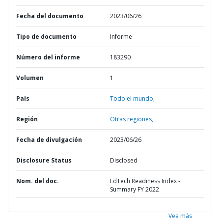
Fecha del documento
2023/06/26
Tipo de documento
Informe
Número del informe
183290
Volumen
1
País
Todo el mundo,
Región
Otras regiones,
Fecha de divulgación
2023/06/26
Disclosure Status
Disclosed
Nom. del doc.
EdTech Readiness Index -
Summary FY 2022
Vea más