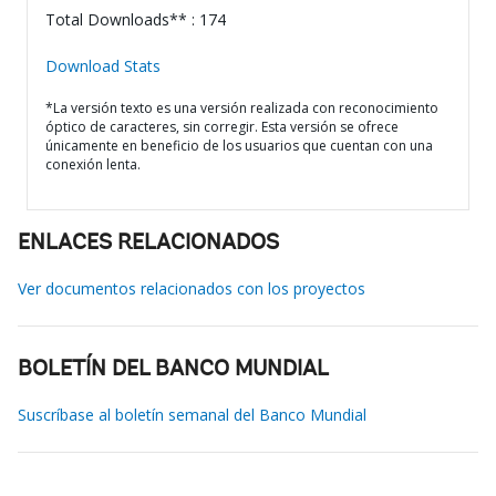
Total Downloads** : 174
Download Stats
*La versión texto es una versión realizada con reconocimiento
óptico de caracteres, sin corregir. Esta versión se ofrece
únicamente en beneficio de los usuarios que cuentan con una
conexión lenta.
ENLACES RELACIONADOS
Ver documentos relacionados con los proyectos
BOLETÍN DEL BANCO MUNDIAL
Suscríbase al boletín semanal del Banco Mundial