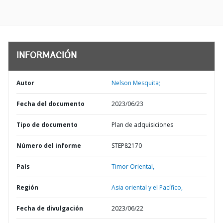
INFORMACIÓN
Autor
Nelson Mesquita;
Fecha del documento
2023/06/23
Tipo de documento
Plan de adquisiciones
Número del informe
STEP82170
País
Timor Oriental,
Región
Asia oriental y el Pacífico,
Fecha de divulgación
2023/06/22