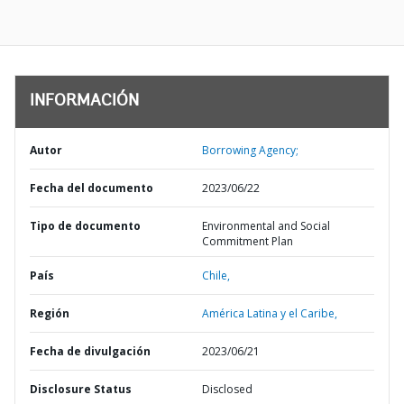
INFORMACIÓN
Autor
Borrowing Agency;
Fecha del documento
2023/06/22
Tipo de documento
Environmental and Social
Commitment Plan
País
Chile,
Región
América Latina y el Caribe,
Fecha de divulgación
2023/06/21
Disclosure Status
Disclosed