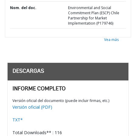
Nom. del doc.
Environmental and Social
Commitment Plan (ESCP) Chile
Partnership for Market
Implementation (P179746)
Vea más
DESCARGAS
INFORME COMPLETO
Versión oficial del documento (puede incluir firmas, etc.)
Versión oficial (PDF)
TXT*
Total Downloads** : 116