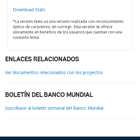
Download Stats
*La versión texto es una versión realizada con reconocimiento
óptico de caracteres, sin corregir. Esta versión se ofrece
únicamente en beneficio de los usuarios que cuentan con una
conexión lenta.
ENLACES RELACIONADOS
Ver documentos relacionados con los proyectos
BOLETÍN DEL BANCO MUNDIAL
Suscríbase al boletín semanal del Banco Mundial