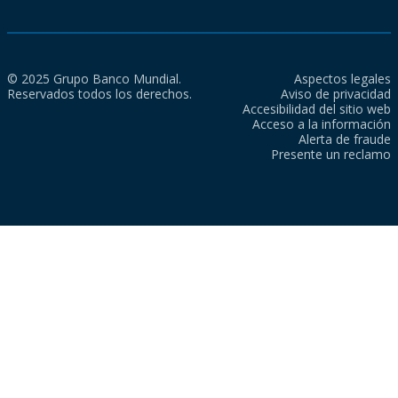
© 2025 Grupo Banco Mundial.
Aspectos legales
Reservados todos los derechos.
Aviso de privacidad
Accesibilidad del sitio web
Acceso a la información
Alerta de fraude
Presente un reclamo