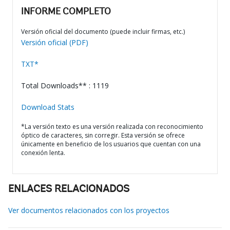
INFORME COMPLETO
Versión oficial del documento (puede incluir firmas, etc.)
Versión oficial (PDF)
TXT*
Total Downloads** : 1119
Download Stats
*La versión texto es una versión realizada con reconocimiento
óptico de caracteres, sin corregir. Esta versión se ofrece
únicamente en beneficio de los usuarios que cuentan con una
conexión lenta.
ENLACES RELACIONADOS
Ver documentos relacionados con los proyectos