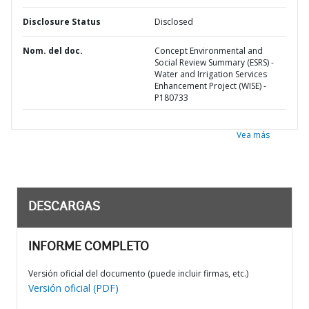
Disclosure Status
Disclosed
Nom. del doc.
Concept Environmental and
Social Review Summary (ESRS) -
Water and Irrigation Services
Enhancement Project (WISE) -
P180733
Vea más
DESCARGAS
INFORME COMPLETO
Versión oficial del documento (puede incluir firmas, etc.)
Versión oficial (PDF)