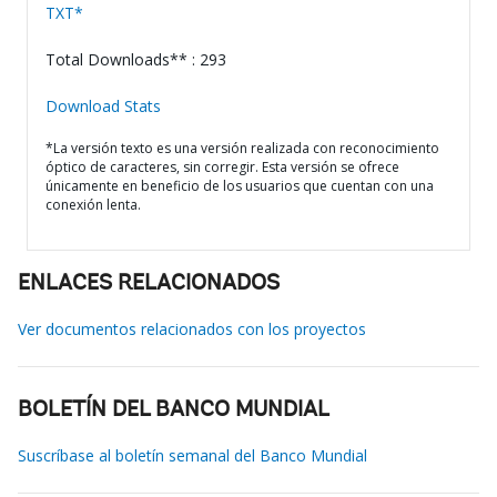
TXT*
Total Downloads** : 293
Download Stats
*La versión texto es una versión realizada con reconocimiento
óptico de caracteres, sin corregir. Esta versión se ofrece
únicamente en beneficio de los usuarios que cuentan con una
conexión lenta.
ENLACES RELACIONADOS
Ver documentos relacionados con los proyectos
BOLETÍN DEL BANCO MUNDIAL
Suscríbase al boletín semanal del Banco Mundial