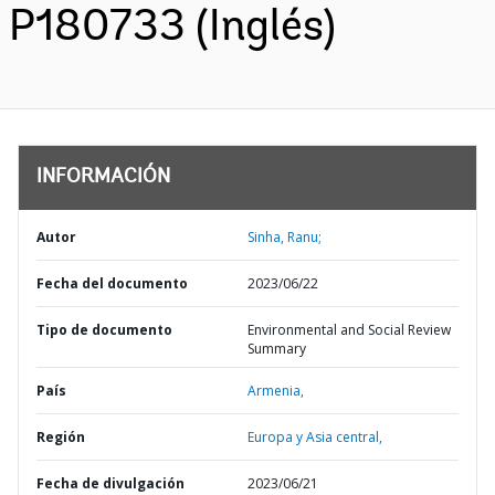
P180733 (Inglés)
INFORMACIÓN
Autor
Sinha, Ranu;
Fecha del documento
2023/06/22
Tipo de documento
Environmental and Social Review
Summary
País
Armenia,
Región
Europa y Asia central,
Fecha de divulgación
2023/06/21