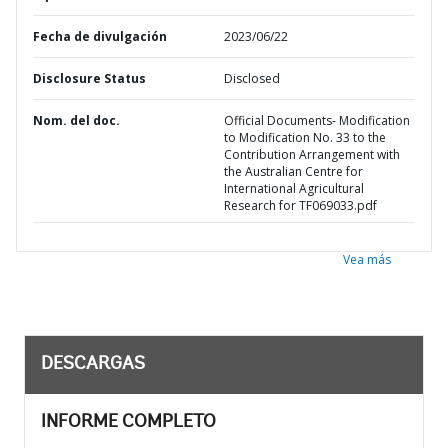
Fecha de divulgación
2023/06/22
Disclosure Status
Disclosed
Nom. del doc.
Official Documents- Modification
to Modification No. 33 to the
Contribution Arrangement with
the Australian Centre for
International Agricultural
Research for TF069033.pdf
Vea más
DESCARGAS
INFORME COMPLETO