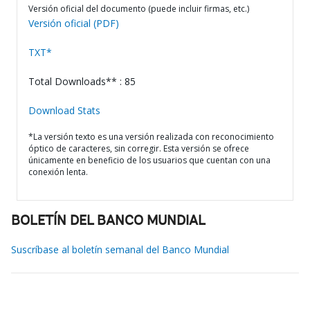
Versión oficial del documento (puede incluir firmas, etc.)
Versión oficial (PDF)
TXT*
Total Downloads** : 85
Download Stats
*La versión texto es una versión realizada con reconocimiento
óptico de caracteres, sin corregir. Esta versión se ofrece
únicamente en beneficio de los usuarios que cuentan con una
conexión lenta.
BOLETÍN DEL BANCO MUNDIAL
Suscríbase al boletín semanal del Banco Mundial