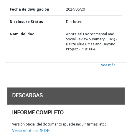
Fecha de divulgación
2024/06/20
Disclosure Status
Disclosed
Nom. del doc.
Appraisal Environmental and
Social Review Summary (ESRS) -
Belize Blue Cities and Beyond
Project - P181064
Vea más
DESCARGAS
INFORME COMPLETO
Versión oficial del documento (puede incluir firmas, etc.)
Versión oficial (PDF)