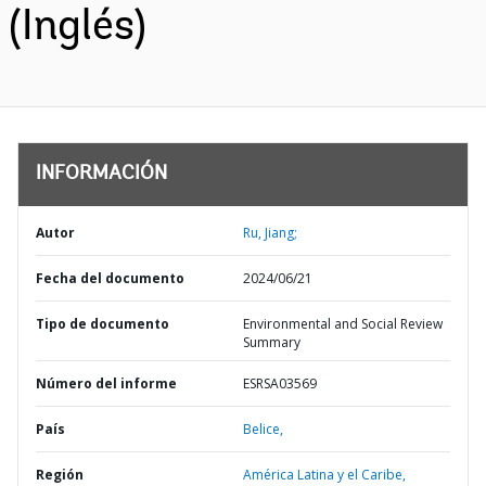
(Inglés)
INFORMACIÓN
Autor
Ru, Jiang;
Fecha del documento
2024/06/21
Tipo de documento
Environmental and Social Review
Summary
Número del informe
ESRSA03569
País
Belice,
Región
América Latina y el Caribe,