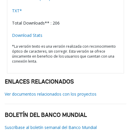
TXT*
Total Downloads** : 206
Download Stats
*La versión texto es una versión realizada con reconocimiento
óptico de caracteres, sin corregir. Esta versión se ofrece
únicamente en beneficio de los usuarios que cuentan con una
conexión lenta.
ENLACES RELACIONADOS
Ver documentos relacionados con los proyectos
BOLETÍN DEL BANCO MUNDIAL
Suscríbase al boletín semanal del Banco Mundial