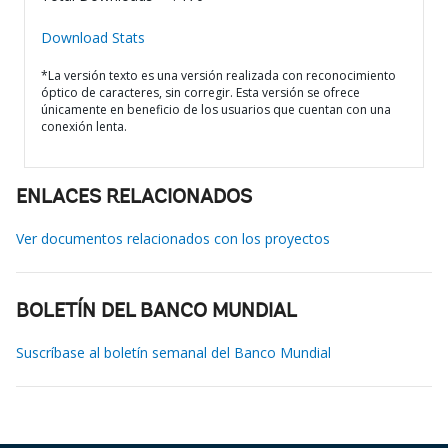
Download Stats
*La versión texto es una versión realizada con reconocimiento
óptico de caracteres, sin corregir. Esta versión se ofrece
únicamente en beneficio de los usuarios que cuentan con una
conexión lenta.
ENLACES RELACIONADOS
Ver documentos relacionados con los proyectos
BOLETÍN DEL BANCO MUNDIAL
Suscríbase al boletín semanal del Banco Mundial