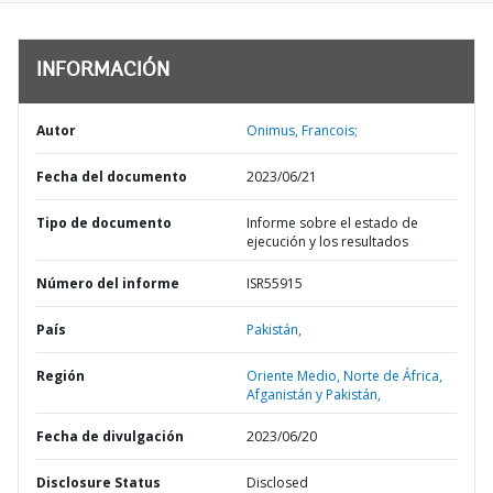
INFORMACIÓN
Autor
Onimus, Francois;
Fecha del documento
2023/06/21
Tipo de documento
Informe sobre el estado de
ejecución y los resultados
Número del informe
ISR55915
País
Pakistán,
Región
Oriente Medio, Norte de África,
Afganistán y Pakistán,
Fecha de divulgación
2023/06/20
Disclosure Status
Disclosed